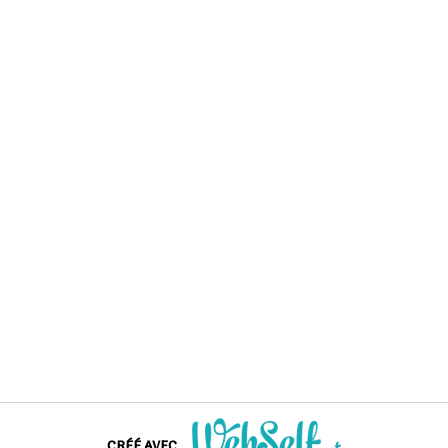
CRÉÉ AVEC